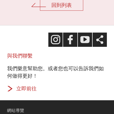
回到列表
台新慈善基金會
Facebook
台新藝術基金會
與我們聯繫
Line
台新優惠市集
我們樂意幫助您。或者您也可以告訴我們如
何做得更好！
Twitter
立即前往
網站導覽