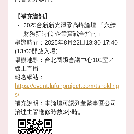
【補充資訊】
2025台新新光淨零高峰論壇 「永續
財務新時代 企業實戰全指南」
舉辦時間：2025年8月22日13:30-17:40
(13:00開放入場)
舉辦地點：台北國際會議中心101室／
線上直播
報名網站：
https://event.lafunproject.com/tsholding
s/
補充說明：本論壇可認列董監事暨公司
治理主管進修時數3小時。