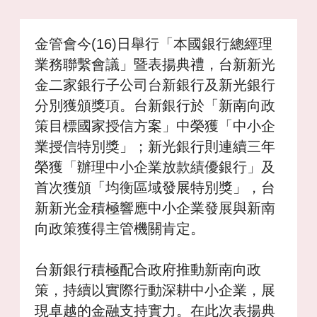
金管會今(16)日舉行「本國銀行總經理
業務聯繫會議」暨表揚典禮，台新新光
金二家銀行子公司台新銀行及新光銀行
分別獲頒獎項。台新銀行於「新南向政
策目標國家授信方案」中榮獲「中小企
業授信特別獎」；新光銀行則連續三年
榮獲「辦理中小企業放款績優銀行」及
首次獲頒「均衡區域發展特別獎」，台
新新光金積極響應中小企業發展與新南
向政策獲得主管機關肯定。
台新銀行積極配合政府推動新南向政
策，持續以實際行動深耕中小企業，展
現卓越的金融支持實力。在此次表揚典