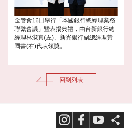
金管會16日舉行「本國銀行總經理業務
聯繫會議」暨表揚典禮，由台新銀行總
經理林淑真(左)、新光銀行副總經理黃
國書(右)代表領獎。
回到列表
台新慈善基金會
Facebook
台新藝術基金會