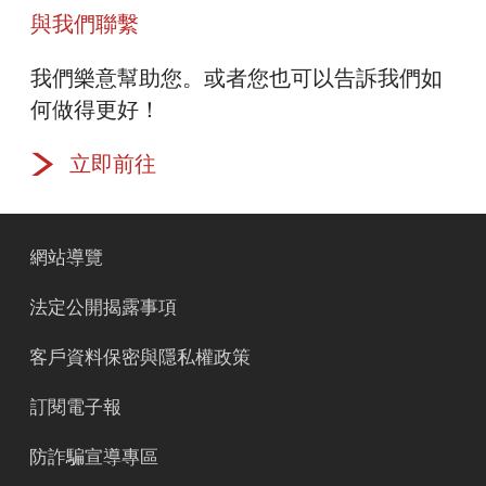
與我們聯繫
Line
台新優惠市集
我們樂意幫助您。或者您也可以告訴我們如
何做得更好！
Twitter
立即前往
網站導覽
法定公開揭露事項
客戶資料保密與隱私權政策
訂閱電子報
防詐騙宣導專區