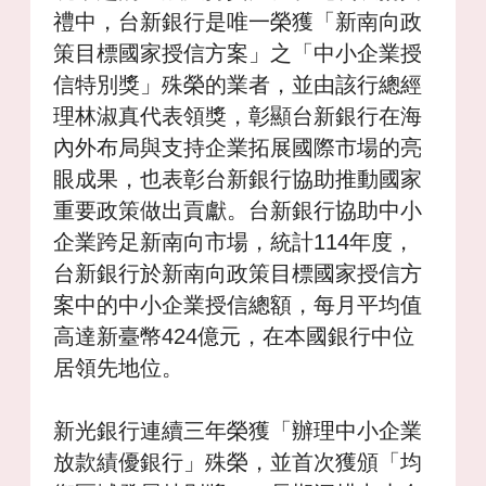
禮中，台新銀行是唯一榮獲「新南向政
策目標國家授信方案」之「中小企業授
信特別獎」殊榮的業者，並由該行總經
理林淑真代表領獎，彰顯台新銀行在海
內外布局與支持企業拓展國際市場的亮
眼成果，也表彰台新銀行協助推動國家
重要政策做出貢獻。台新銀行協助中小
企業跨足新南向市場，統計114年度，
台新銀行於新南向政策目標國家授信方
案中的中小企業授信總額，每月平均值
高達新臺幣424億元，在本國銀行中位
居領先地位。
新光銀行連續三年榮獲「辦理中小企業
放款績優銀行」殊榮，並首次獲頒「均