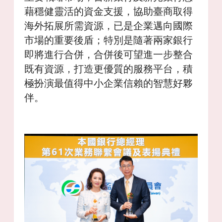
藉穩健靈活的資金支援，協助臺商取得
海外拓展所需資源，已是企業邁向國際
市場的重要後盾；特別是隨著兩家銀行
即將進行合併，合併後可望進一步整合
既有資源，打造更優質的服務平台，積
極扮演最值得中小企業信賴的智慧好夥
伴。