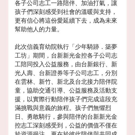
各子公司志工一路陪伴、加油打氣，讓
孩子們深刻感受到社會的溫暖與支持，
更有信心將這份愛延續下去，成為未來
幫助他人的力量。
此次信義育幼院執行「少年騎跡．築夢
工坊」期間，台新新光金控各子公司志
工陪同投入公益服務，由台新銀行、新
光人壽、台新證券等子公司志工，分別
在雲林、新竹、新北及台北接力陪伴院
童，協助交通引導、公益服務及活動支
援，以實際行動陪伴孩子們完成這段充
滿挑戰與意義的旅程。孩子們無懼烈
日、勇敢騎行，參與陪伴的台新新光金
控志工深刻感受到，公益的價值不僅在
於資源挹注，更在於彼此陪伴與共同成