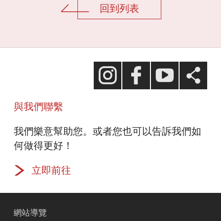
回到列表
台新慈善基金會
Facebook
台新藝術基金會
與我們聯繫
Line
台新優惠市集
我們樂意幫助您。或者您也可以告訴我們如
何做得更好！
Twitter
立即前往
網站導覽