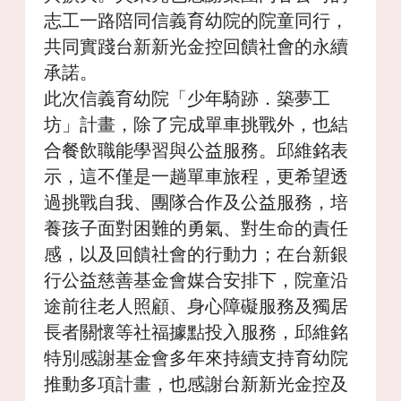
志工一路陪同信義育幼院的院童同行，
共同實踐台新新光金控回饋社會的永續
承諾。
此次信義育幼院「少年騎跡．築夢工
坊」計畫，除了完成單車挑戰外，也結
合餐飲職能學習與公益服務。邱維銘表
示，這不僅是一趟單車旅程，更希望透
過挑戰自我、團隊合作及公益服務，培
養孩子面對困難的勇氣、對生命的責任
感，以及回饋社會的行動力；在台新銀
行公益慈善基金會媒合安排下，院童沿
途前往老人照顧、身心障礙服務及獨居
長者關懷等社福據點投入服務，邱維銘
特別感謝基金會多年來持續支持育幼院
推動多項計畫，也感謝台新新光金控及