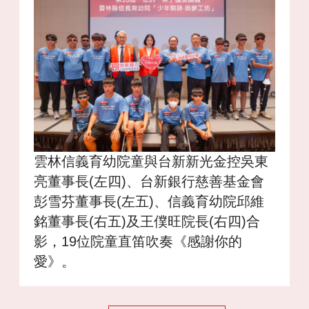
雲林信義育幼院童與台新新光金控吳東
亮董事長(左四)、台新銀行慈善基金會
彭雪芬董事長(左五)、信義育幼院邱維
銘董事長(右五)及王僕旺院長(右四)合
影，19位院童直笛吹奏《感謝你的
愛》。