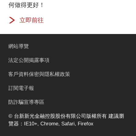
何做得更好！
Twitter
立即前往
網站導覽
法定公開揭露事項
客戶資料保密與隱私權政策
訂閱電子報
防詐騙宣導專區
© 台新新光金融控股股份有限公司版權所有 建議瀏
覽器：IE10+, Chrome, Safari, Firefox