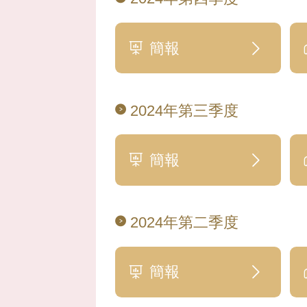
簡報
2024年第三季度
簡報
2024年第二季度
簡報