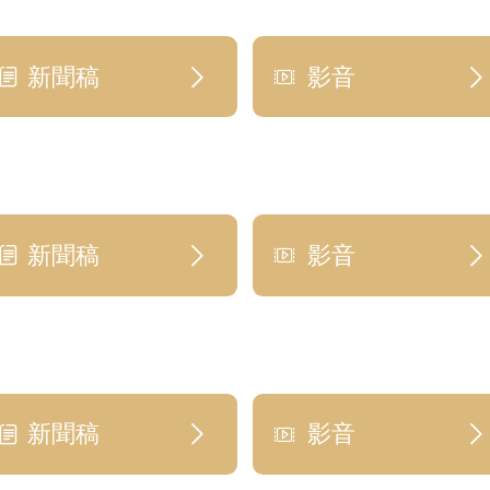
利害關係人專區
新聞稿
影音
永續報告書下載
永續規章及認證
新聞稿
影音
新聞稿
影音