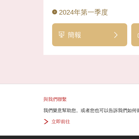
2024年第一季度
簡報
與我們聯繫
我們樂意幫助您。或者您也可以告訴我們如何
立即前往