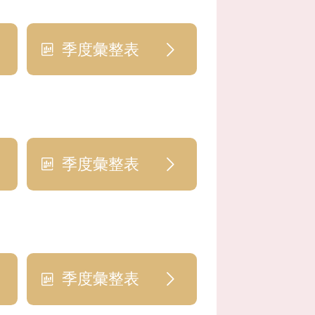
季度彙整表
季度彙整表
季度彙整表