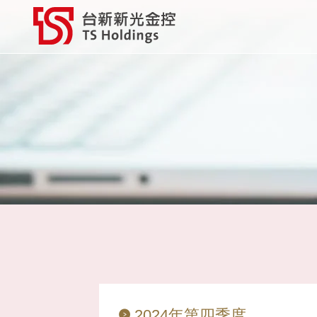
2024年第四季度