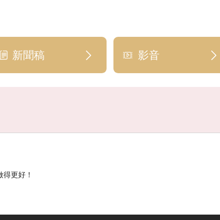
新聞稿
影音
做得更好！